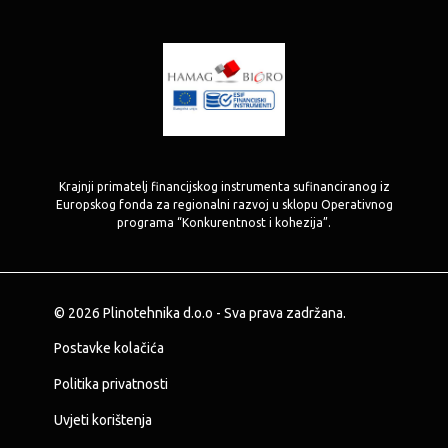
Krajnji primatelj financijskog instrumenta sufinanciranog iz
Europskog fonda za regionalni razvoj u sklopu Operativnog
programa “Konkurentnost i kohezija”.
© 2026 Plinotehnika d.o.o - Sva prava zadržana.
Postavke kolačića
Politika privatnosti
Uvjeti korištenja