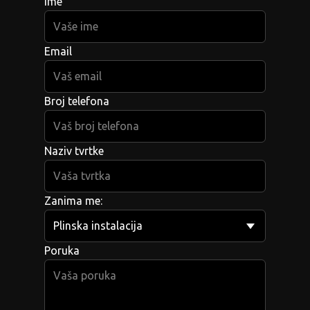
Ime
Email
Broj telefona
Naziv tvrtke
Zanima me:
Poruka