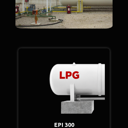
EPI 300