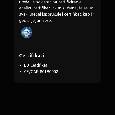
uređaj je povjeren na certificiranje i
analizu certifikacijskim kućama, te se uz
svaki uređaj isporučuje i certifikat, kao i 1
godišnje jamstvo.
Certifikati
EU Certifikat
CE/GAR 80180002