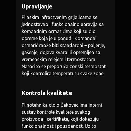
Upravljanje
Plinskim infracrvenim grijalicama se
jednostavno i funkcionalno upravlja sa
komandnim ormarićima koji su dio
opreme koja je u ponudi. Komandni
ormarič može biti standardni – paljenje,
gašenje, dojava kvara ili opremljen sa
vremenskim relejem i termostatom.
Naročito se preporuča zonski termostat
koji kontrolira temperaturu svake zone.
Kontrola kvalitete
Plinotehnika d.o.o Čakovec ima interni
sustav kontrole kvalitete svakog
proizvoda i certifikate, koji dokazuju
funkcionalnost i pouzdanost. Uz to