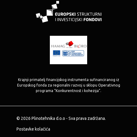
Krajnji primatelj financijskog instrumenta sufinanciranog iz
Europskog fonda za regionalni razvoj u sklopu Operativnog
programa “Konkurentnost i kohezija”.
© 2026 Plinotehnika d.o.o - Sva prava zadržana.
Postavke kolačića