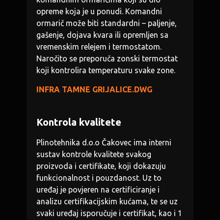
opreme koja je u ponudi. Komandni
ormarič može biti standardni – paljenje,
gašenje, dojava kvara ili opremljen sa
vremenskim relejem i termostatom.
Naročito se preporuča zonski termostat
koji kontrolira temperaturu svake zone.
INFRA TAMNE GRIJALICE.DWG
Kontrola kvalitete
Plinotehnika d.o.o Čakovec ima interni
sustav kontrole kvalitete svakog
proizvoda i certifikate, koji dokazuju
funkcionalnost i pouzdanost. Uz to
uređaj je povjeren na certificiranje i
analizu certifikacijskim kućama, te se uz
svaki uređaj isporučuje i certifikat, kao i 1