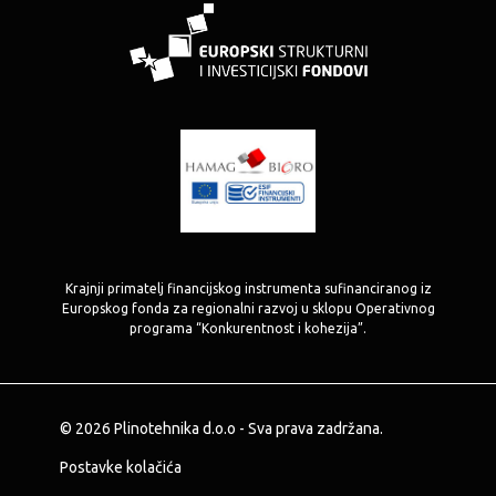
Krajnji primatelj financijskog instrumenta sufinanciranog iz
Europskog fonda za regionalni razvoj u sklopu Operativnog
programa “Konkurentnost i kohezija”.
© 2026 Plinotehnika d.o.o - Sva prava zadržana.
Postavke kolačića